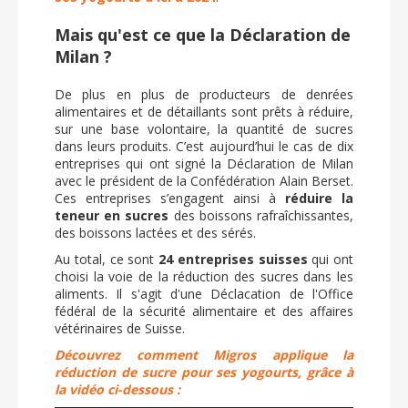
Mais qu'est ce que la Déclaration de
Milan ?
De plus en plus de producteurs de denrées
alimentaires et de détaillants sont prêts à réduire,
sur une base volontaire, la quantité de sucres
dans leurs produits. C’est aujourd’hui le cas de dix
entreprises qui ont signé la Déclaration de Milan
avec le président de la Confédération Alain Berset.
Ces entreprises s’engagent ainsi à
réduire la
teneur en sucres
des boissons rafraîchissantes,
des boissons lactées et des sérés.
Au total, ce sont
24 entreprises suisses
qui ont
choisi la voie de la réduction des sucres dans les
aliments. Il s'agit d'une Déclacation de l'Office
fédéral de la sécurité alimentaire et des affaires
vétérinaires de Suisse.
Découvrez comment Migros applique la
réduction de sucre pour ses yogourts, grâce à
la vidéo ci-dessous :