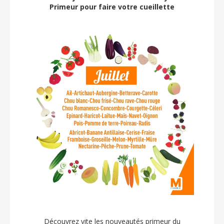
Primeur pour faire votre cueillette
Découvrez vite les nouveautés primeur du