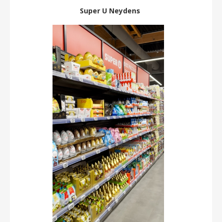
Super U Neydens