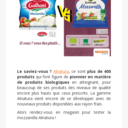
Le saviez-vous ?
Alnatura
, ce sont
plus de 400
produits
qui font figure de
pionnier en matière
de produits biologiques
en atteignant, pour
beaucoup de ses produits des niveaux de qualité
encore plus hauts que ceux prescrits. La gamme
Alnatura vient encore de se développer avec de
nouveaux produits disponibles aux rayon frais.
Alors rendez-vous en magasin pour tester la
mozzarella Alnatura !