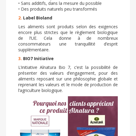
• Sans additifs, dans la mesure du possible
• Des produits naturels peu transformés
2.
Label Bioland
Les aliments sont produits selon des exigences
encore plus strictes que le règlement biologique
de l’UE. Cela donne à de nombreux
consommateurs une tranquillité d’esprit
supplémentaire.
3.
BIO7 Initiative
L’initiative Alnatura Bio 7, c’est la possibilité de
présenter des valeurs d’engagement, pour des
aliments reposant sur une philosophie globale et
reprenant les valeurs et le mode de production de
l’agriculture biologique.