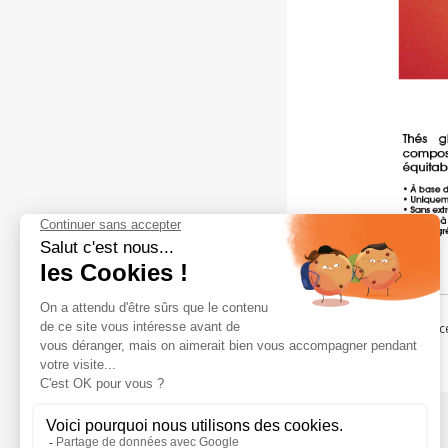
Partager ce