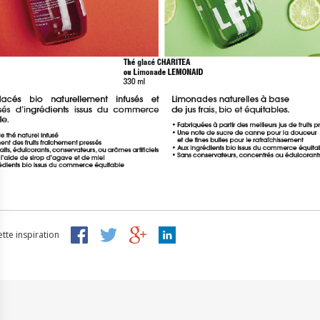
tte inspiration