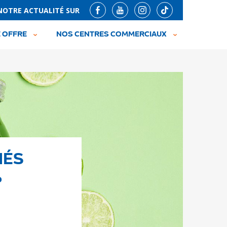
NOTRE ACTUALITÉ SUR
 OFFRE
NOS CENTRES COMMERCIAUX
HÉS
%