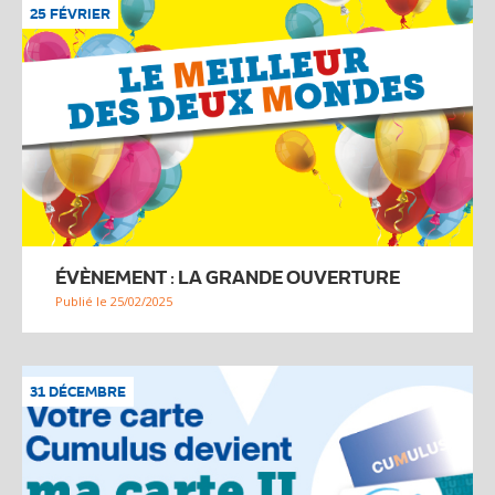
25 FÉVRIER
ÉVÈNEMENT : LA GRANDE OUVERTURE
Publié le 25/02/2025
31 DÉCEMBRE