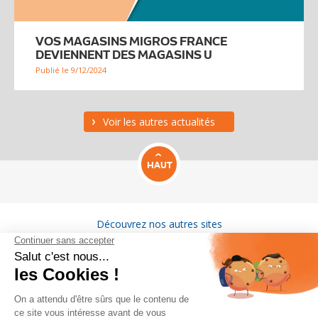
VOS MAGASINS MIGROS FRANCE
DEVIENNENT DES MAGASINS U
Publié le 9/12/2024
Voir les autres actualités
HAUT
Découvrez nos autres sites
VITAM
GROUPE MIGROS