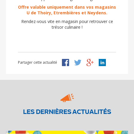
Offre valable uniquement dans vos magasins
U de Thoiry, Etrembières et Neydens.
Rendez-vous vite en magasin pour retrouver ce
trésor culinaire !
Partager cette actualité
LES DERNIÈRES ACTUALITÉS