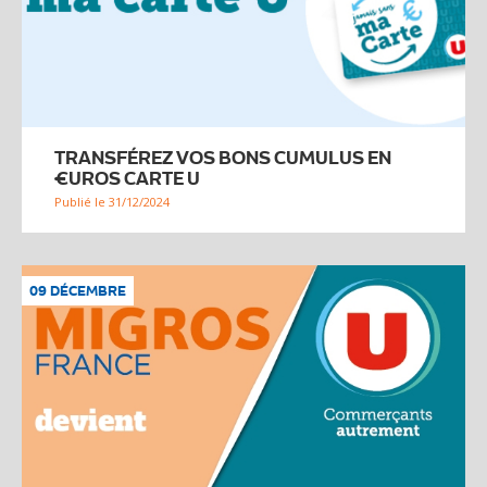
TRANSFÉREZ VOS BONS CUMULUS EN
€UROS CARTE U
Publié le 31/12/2024
09 DÉCEMBRE