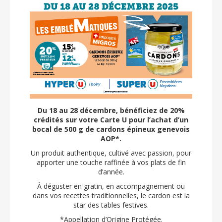
Du 18 au 28 décembre, bénéficiez de 20%
crédités sur votre Carte U pour l’achat d’un
bocal de 500 g de cardons épineux genevois
AOP*.
Un produit authentique, cultivé avec passion, pour
apporter une touche raffinée à vos plats de fin
d’année.
À déguster en gratin, en accompagnement ou
dans vos recettes traditionnelles, le cardon est la
star des tables festives.
*Appellation d’Origine Protégée.